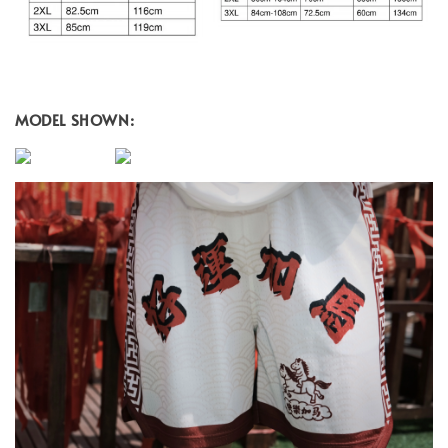
MODEL SHOWN: