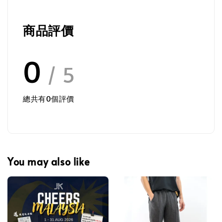
商品評價
0
/ 5
總共有
0
個評價
You may also like