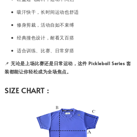
吸汗快干，长时间运动也舒适
修身剪裁，活动自如不束缚
经典撞色设计，耐看又百搭
适合训练、比赛、日常穿搭
📌
无论是上场比赛还是日常运动，这件 Pickleball Series 套
装都能让你轻松成为全场焦点。
SIZE CHART :