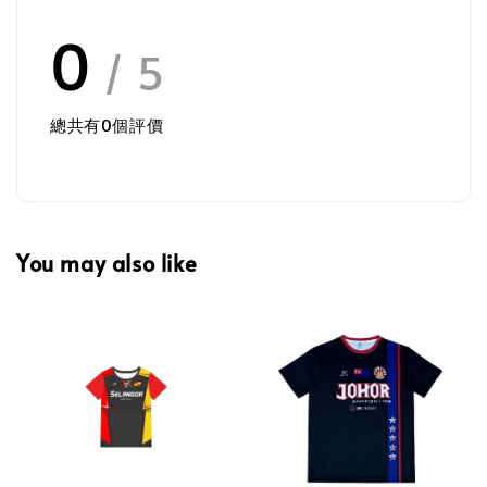
0
/ 5
總共有
0
個評價
You may also like