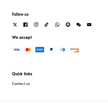
Follow us
We accept
Quick links
Contact us