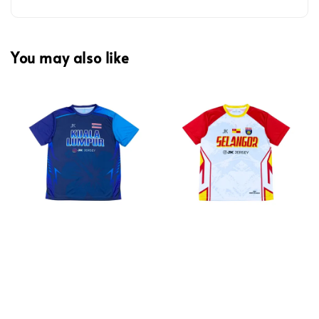
You may also like