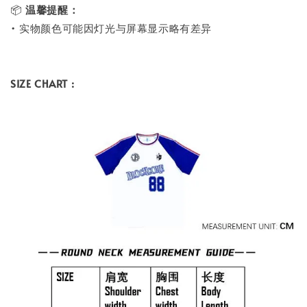
📦
温馨提醒：
• 实物颜色可能因灯光与屏幕显示略有差异
SIZE CHART :