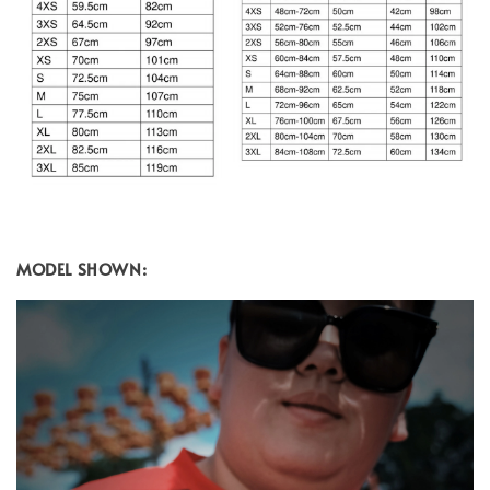
MODEL SHOWN: