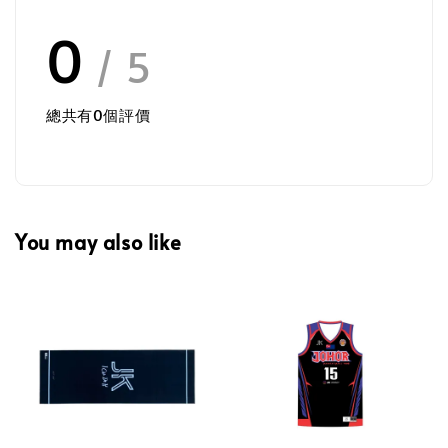
0
/ 5
總共有
0
個評價
You may also like