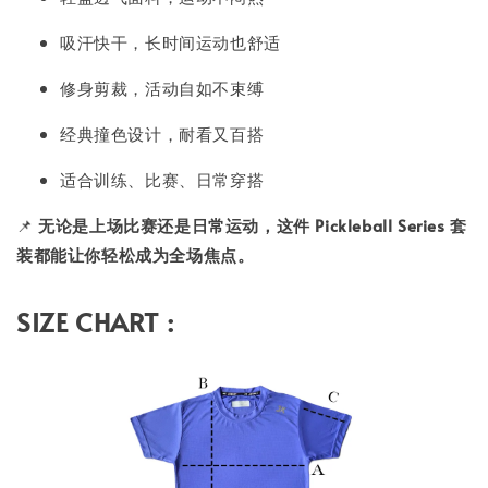
吸汗快干，长时间运动也舒适
修身剪裁，活动自如不束缚
经典撞色设计，耐看又百搭
适合训练、比赛、日常穿搭
📌
无论是上场比赛还是日常运动，这件 Pickleball Series 套
装都能让你轻松成为全场焦点。
SIZE CHART :