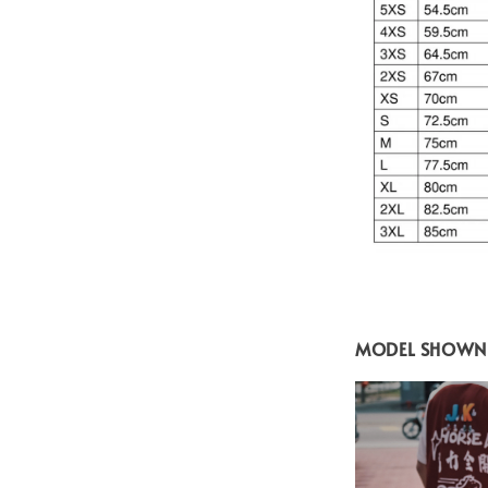
MODEL SHOWN