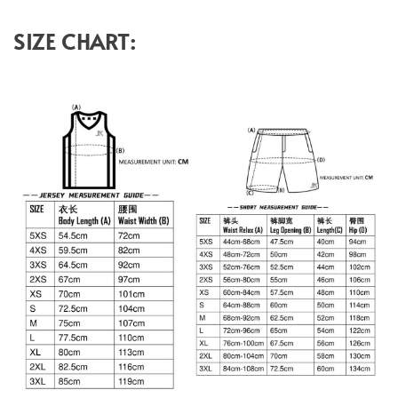
SIZE CHART: