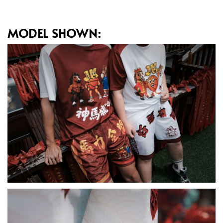
MODEL SHOWN: