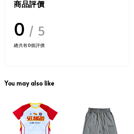
商品評價
0
/ 5
總共有
0
個評價
You may also like